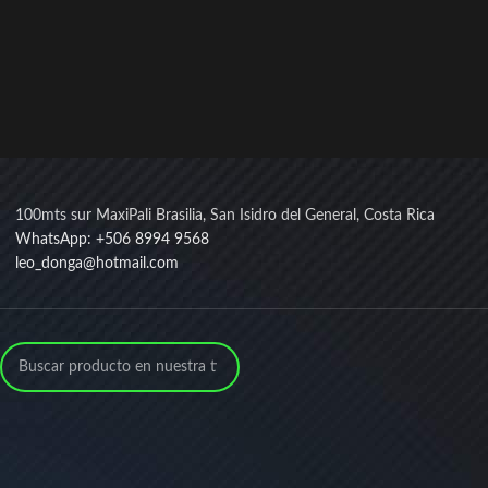
100mts sur MaxiPali Brasilia, San Isidro del General, Costa Rica
WhatsApp: +506 8994 9568
leo_donga@hotmail.com