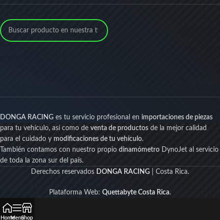
DONGA RACING
es tu servicio profesional en
importaciones de piezas
para tu vehículo, así como de
venta de productos
de la mejor calidad
para el cuidado y
modificaciones de tu vehículo
.
También contamos con nuestro propio
dinamómetro
DynoJet al servicio
de toda la zona sur del país.
Derechos reservados
DONGA RACING
| Costa Rica.
Plataforma Web:
Quettabyte Costa Rica
.
Home
Menu
Shop