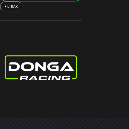
FILTRAR