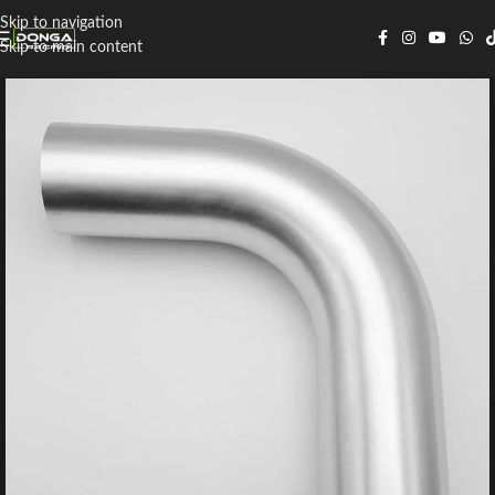
Skip to navigation
Skip to main content